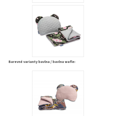
Barevné varianty bavlna / bavlna wafle: