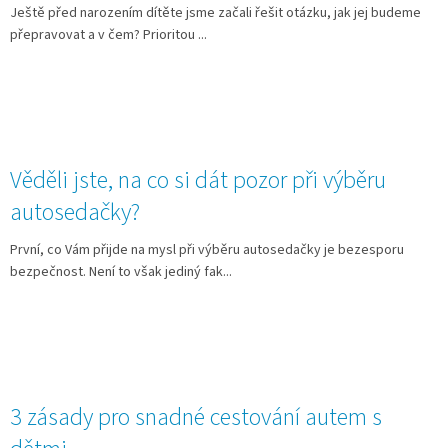
Ještě před narozením dítěte jsme začali řešit otázku, jak jej budeme
přepravovat a v čem? Prioritou ...
Věděli jste, na co si dát pozor při výběru
autosedačky?
První, co Vám přijde na mysl při výběru autosedačky je bezesporu
bezpečnost. Není to však jediný fak...
3 zásady pro snadné cestování autem s