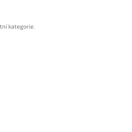
tní kategorie.