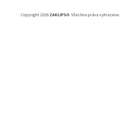
Copyright 2026
ZAKLIPSO
. Všechna práva vyhrazena.