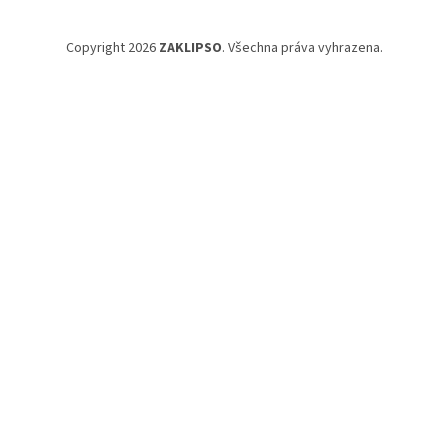
Copyright 2026
ZAKLIPSO
. Všechna práva vyhrazena.