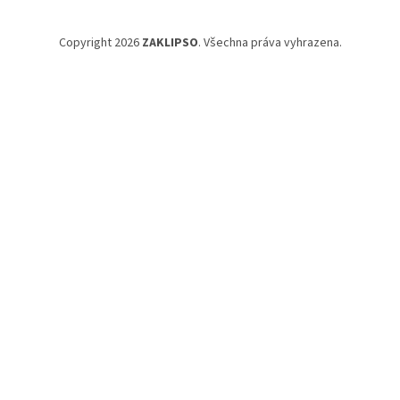
Copyright 2026
ZAKLIPSO
. Všechna práva vyhrazena.