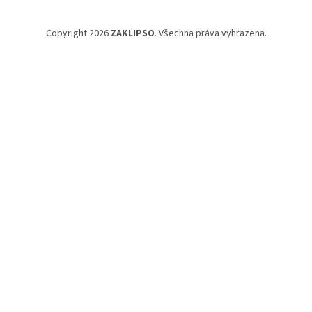
Copyright 2026
ZAKLIPSO
. Všechna práva vyhrazena.