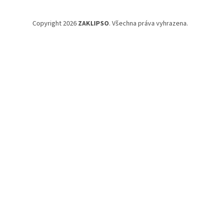
Copyright 2026
ZAKLIPSO
. Všechna práva vyhrazena.